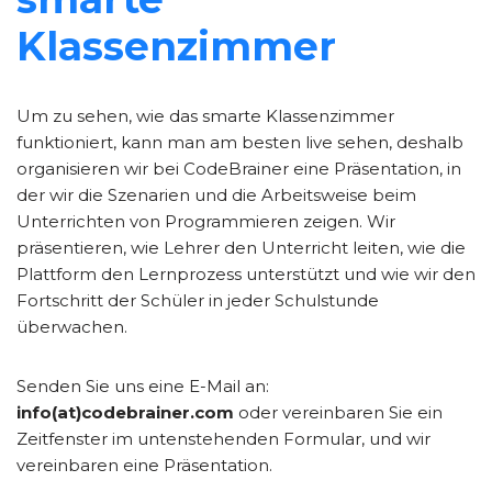
Klassenzimmer
Um zu sehen, wie das smarte Klassenzimmer
funktioniert, kann man am besten live sehen, deshalb
organisieren wir bei CodeBrainer eine Präsentation, in
der wir die Szenarien und die Arbeitsweise beim
Unterrichten von Programmieren zeigen. Wir
präsentieren, wie Lehrer den Unterricht leiten, wie die
Plattform den Lernprozess unterstützt und wie wir den
Fortschritt der Schüler in jeder Schulstunde
überwachen.
Senden Sie uns eine E-Mail an:
info(at)codebrainer.com
oder vereinbaren Sie ein
Zeitfenster im untenstehenden Formular, und wir
vereinbaren eine Präsentation.