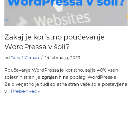
Zakaj je koristno poučevanje
WordPressa v šoli?
od
Tomaž Cirman
14 februarja, 2023
Poučevanje WordPressa je koristno, saj je 40% vseh
spletnih strani je zgrajenih na podlagi WordPress-a.
Zelo verjetno je tudi spletna stran vaše šole postavljena
v…
Preberi več »